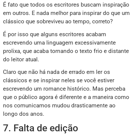
É fato que todos os escritores buscam inspiração
em outros. E nada melhor para inspirar do que um
clássico que sobreviveu ao tempo, correto?
É por isso que alguns escritores acabam
escrevendo uma linguagem excessivamente
prolixa, que acaba tornando o texto frio e distante
do leitor atual.
Claro que não há nada de errado em ler os
clássicos e se inspirar neles se você estiver
escrevendo um romance histórico. Mas perceba
que o público agora é diferente e a maneira como
nos comunicamos mudou drasticamente ao
longo dos anos.
7. Falta de edição