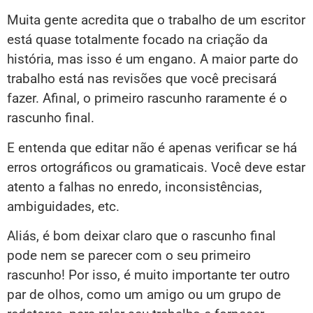
Muita gente acredita que o trabalho de um escritor
está quase totalmente focado na criação da
história, mas isso é um engano. A maior parte do
trabalho está nas revisões que você precisará
fazer. Afinal, o primeiro rascunho raramente é o
rascunho final.
E entenda que editar não é apenas verificar se há
erros ortográficos ou gramaticais. Você deve estar
atento a falhas no enredo, inconsistências,
ambiguidades, etc.
Aliás, é bom deixar claro que o rascunho final
pode nem se parecer com o seu primeiro
rascunho! Por isso, é muito importante ter outro
par de olhos, como um amigo ou um grupo de