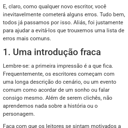
E, claro, como qualquer novo escritor, você
inevitavelmente cometerá alguns erros. Tudo bem,
todos já passamos por isso. Aliás, foi justamente
para ajudar a evitá-los que trouxemos uma lista de
erros mais comuns.
1. Uma introdução fraca
Lembre-se: a primeira impressão é a que fica.
Frequentemente, os escritores começam com
uma longa descrição do cenário, ou um evento
comum como acordar de um sonho ou falar
consigo mesmo. Além de serem clichês, não
aprendemos nada sobre a história ou o
personagem.
Faça com que os leitores se sintam motivados a