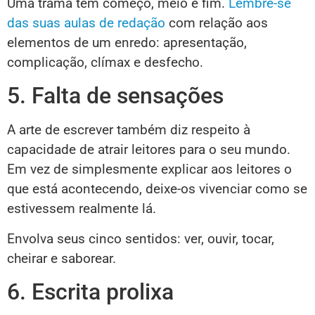
Uma trama tem começo, meio e fim.
Lembre-se
das suas aulas de redação
com relação aos
elementos de um enredo: apresentação,
complicação, clímax e desfecho.
5. Falta de sensações
A arte de escrever também diz respeito à
capacidade de atrair leitores para o seu mundo.
Em vez de simplesmente explicar aos leitores o
que está acontecendo, deixe-os vivenciar como se
estivessem realmente lá.
Envolva seus cinco sentidos: ver, ouvir, tocar,
cheirar e saborear.
6. Escrita prolixa