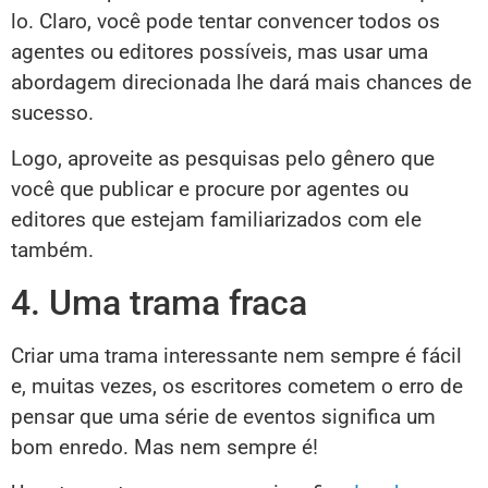
lo. Claro, você pode tentar convencer todos os
agentes ou editores possíveis, mas usar uma
abordagem direcionada lhe dará mais chances de
sucesso.
Logo, aproveite as pesquisas pelo gênero que
você que publicar e procure por agentes ou
editores que estejam familiarizados com ele
também.
4. Uma trama fraca
Criar uma trama interessante nem sempre é fácil
e, muitas vezes, os escritores cometem o erro de
pensar que uma série de eventos significa um
bom enredo. Mas nem sempre é!