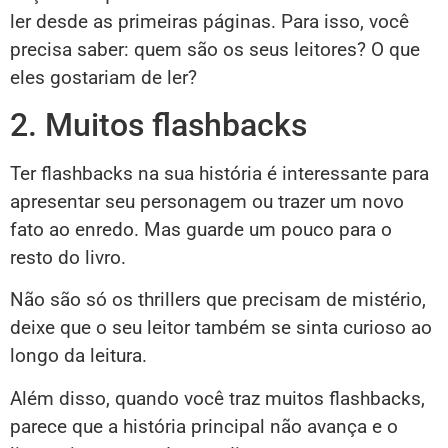
ler desde as primeiras páginas. Para isso, você
precisa saber: quem são os seus leitores? O que
eles gostariam de ler?
2. Muitos flashbacks
Ter flashbacks na sua história é interessante para
apresentar seu personagem ou trazer um novo
fato ao enredo. Mas guarde um pouco para o
resto do livro.
Não são só os thrillers que precisam de mistério,
deixe que o seu leitor também se sinta curioso ao
longo da leitura.
Além disso, quando você traz muitos flashbacks,
parece que a história principal não avança e o