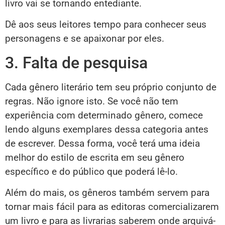
livro vai se tornando entediante.
Dê aos seus leitores tempo para conhecer seus
personagens e se apaixonar por eles.
3. Falta de pesquisa
Cada gênero literário tem seu próprio conjunto de
regras. Não ignore isto. Se você não tem
experiência com determinado gênero, comece
lendo alguns exemplares dessa categoria antes
de escrever. Dessa forma, você terá uma ideia
melhor do estilo de escrita em seu gênero
específico e do público que poderá lê-lo.
Além do mais, os gêneros também servem para
tornar mais fácil para as editoras comercializarem
um livro e para as livrarias saberem onde arquivá-