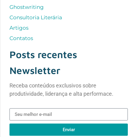
Ghostwriting
Consultoria Literária
Artigos
Contatos
Posts recentes
Newsletter
Receba conteúdos exclusivos sobre
produtividade, liderança e alta performace.
Enviar