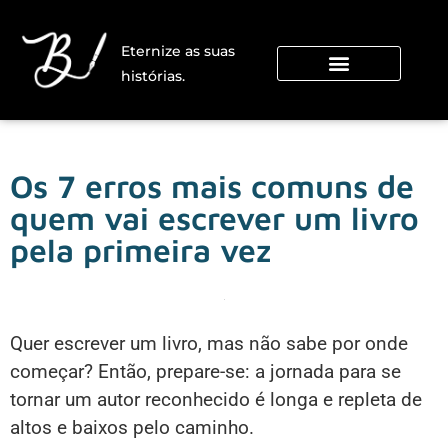
Eternize as suas
histórias.
Os 7 erros mais comuns de
quem vai escrever um livro
pela primeira vez
Quer escrever um livro, mas não sabe por onde
começar? Então, prepare-se: a jornada para se
tornar um autor reconhecido é longa e repleta de
altos e baixos pelo caminho.