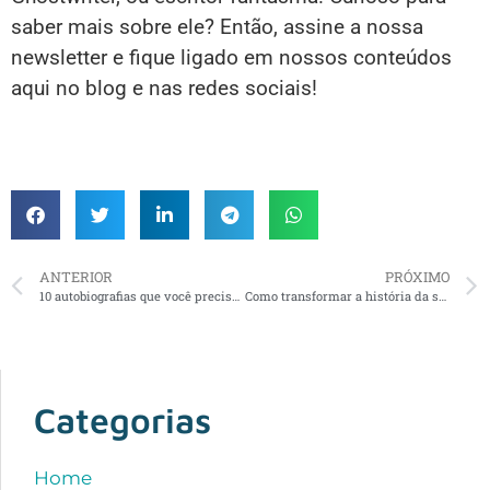
saber mais sobre ele? Então, assine a nossa
newsletter e fique ligado em nossos conteúdos
aqui no blog e nas redes sociais!
ANTERIOR
PRÓXIMO
10 autobiografias que você precisa ler
Como transformar a história da sua vida em livro
Categorias
Home