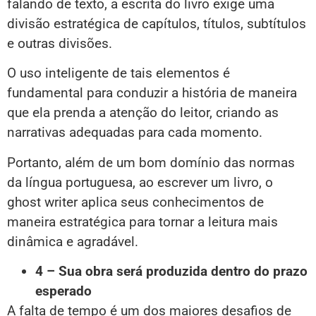
falando de texto, a escrita do livro exige uma
divisão estratégica de capítulos, títulos, subtítulos
e outras divisões.
O uso inteligente de tais elementos é
fundamental para conduzir a história de maneira
que ela prenda a atenção do leitor, criando as
narrativas adequadas para cada momento.
Portanto, além de um bom domínio das normas
da língua portuguesa, ao escrever um livro, o
ghost writer aplica seus conhecimentos de
maneira estratégica para tornar a leitura mais
dinâmica e agradável.
4 – Sua obra será produzida dentro do prazo
esperado
A falta de tempo é um dos maiores desafios de