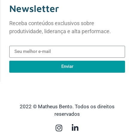
Newsletter
Receba conteúdos exclusivos sobre
produtividade, liderança e alta performace.
Enviar
2022 © Matheus Bento. Todos os direitos
reservados