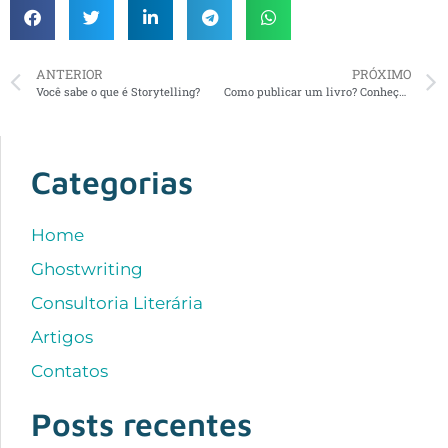
ANTERIOR
PRÓXIMO
Você sabe o que é Storytelling?
Como publicar um livro? Conheça 5 formas
Categorias
Home
Ghostwriting
Consultoria Literária
Artigos
Contatos
Posts recentes