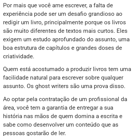
Por mais que você ame escrever, a falta de
experiência pode ser um desafio grandioso ao
redigir um livro, principalmente porque os livros
são muito diferentes de textos mais curtos. Eles
exigem um estudo aprofundado do assunto, uma
boa estrutura de capítulos e grandes doses de
criatividade.
Quem está acostumado a produzir livros tem uma
facilidade natural para escrever sobre qualquer
assunto. Os ghost writers são uma prova disso.
Ao optar pela contratação de um profissional da
área, você tem a garantia de entregar a sua
história nas mãos de quem domina a escrita e
sabe como desenvolver um conteúdo que as
pessoas gostarão de ler.