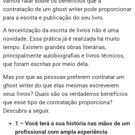
vamos falar sobre os benefícios que a
contratação de um ghost writer pode proporcionar
para a escrita e publicação do seu livro.
A terceirização da escrita de livros não é uma
novidade. Essa prática já é realizada há muito
tempo. Existem grandes obras literárias,
principalmente autobiografias e livros técnicos,
que foram escritas por meio dela.
Mas por que as pessoas preferem contratar um
ghost writer do que elas mesmas escreverem
seus livros? Quais são os verdadeiros benefícios
que esse tipo de contratação proporciona?
Descubra a seguir.
1 – Você terá a sua história nas mãos de um
profissional com ampla experiência