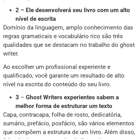
2 – Ele desenvolverá seu livro com um alto
nível de escrita
Domínio da linguagem, amplo conhecimento das
regras gramaticais e vocabulário rico são três
qualidades que se destacam no trabalho do ghost
writer.
Ao escolher um profissional experiente e
qualificado, você garante um resultado de alto
nível na escrita do conteúdo do seu livro.
3
–
Ghost Writers experientes sabem a
melhor forma de estruturar um texto
Capa, contracapa, folha de rosto, dedicatória,
sumário, prefácio, posfácio, são vários elementos
que compõem a estrutura de um livro. Além disso,