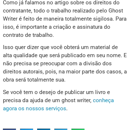
Como já falamos no artigo sobre os direitos do
contratante, todo o trabalho realizado pelo Ghost
Writer é feito de maneira totalmente sigilosa. Para
isso, é importante a criação e assinatura do
contrato de trabalho.
Isso quer dizer que você obterá um material de
alta qualidade que será publicado em seu nome. E
não precisa se preocupar com a divisão dos
direitos autorais, pois, na maior parte dos casos, a
obra será totalmente sua.
Se você tem o desejo de publicar um livro e
precisa da ajuda de um ghost writer,
conheça
agora os nossos serviços
.