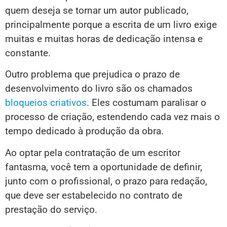
quem deseja se tornar um autor publicado,
principalmente porque a escrita de um livro exige
muitas e muitas horas de dedicação intensa e
constante.
Outro problema que prejudica o prazo de
desenvolvimento do livro são os chamados
bloqueios criativos
. Eles costumam paralisar o
processo de criação, estendendo cada vez mais o
tempo dedicado à produção da obra.
Ao optar pela contratação de um escritor
fantasma, você tem a oportunidade de definir,
junto com o profissional, o prazo para redação,
que deve ser estabelecido no contrato de
prestação do serviço.