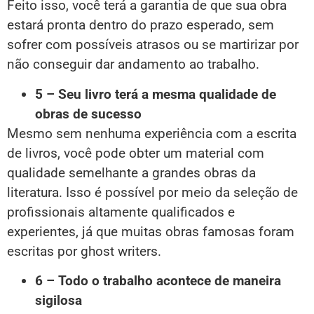
Feito isso, você terá a garantia de que sua obra
estará pronta dentro do prazo esperado, sem
sofrer com possíveis atrasos ou se martirizar por
não conseguir dar andamento ao trabalho.
5 – Seu livro terá a mesma qualidade de
obras de sucesso
Mesmo sem nenhuma experiência com a escrita
de livros, você pode obter um material com
qualidade semelhante a grandes obras da
literatura. Isso é possível por meio da seleção de
profissionais altamente qualificados e
experientes, já que muitas obras famosas foram
escritas por ghost writers.
6 – Todo o trabalho acontece de maneira
sigilosa