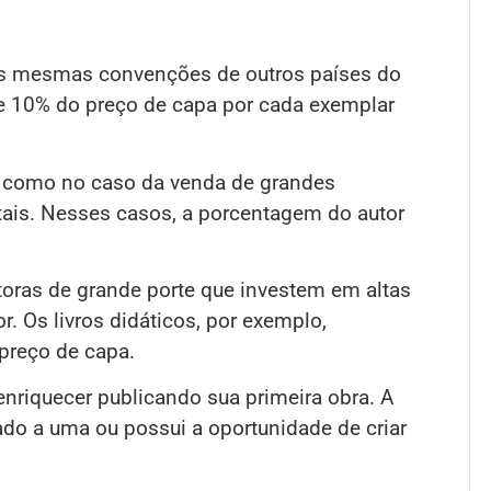
 as mesmas convenções de outros países do
e 10% do preço de capa por cada exemplar
, como no caso da venda de grandes
tais. Nesses casos, a porcentagem do autor
itoras de grande porte que investem em altas
 Os livros didáticos, por exemplo,
preço de capa.
nriquecer publicando sua primeira obra. A
gado a uma ou possui a oportunidade de criar