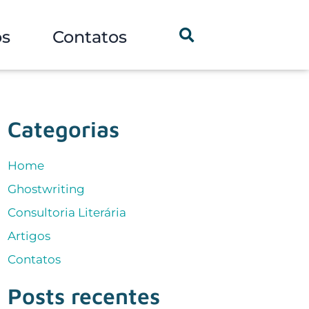
os
Contatos
Categorias
Home
Ghostwriting
Consultoria Literária
Artigos
Contatos
Posts recentes