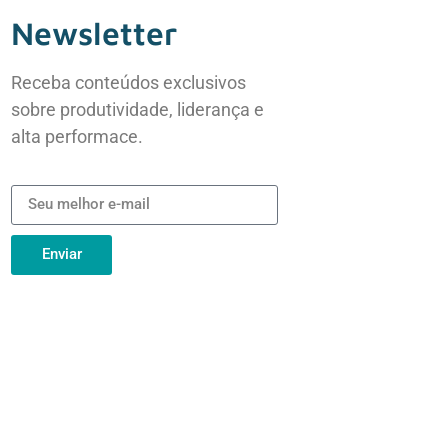
Newsletter
Receba conteúdos exclusivos
sobre produtividade, liderança e
alta performace.
Enviar